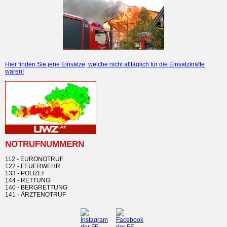
Hier finden Sie jene Einsätze, welche nicht alltäglich für die Einsatzkräfte
waren!
NOTRUFNUMMERN
112 - EURONOTRUF
122 - FEUERWEHR
133 - POLIZEI
144 - RETTUNG
140 - BERGRETTUNG
141 - ÄRZTENOTRUF