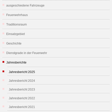
ausgeschiedene Fahrzeuge
Feuerwehrhaus
Traditionsraum
Einsatzgebiet
Geschichte
Dienstgrade in der Feuerwehr
Jahresberichte
Jahresbericht 2025
Jahresbericht 2024
Jahresbericht 2023
Jahresbericht 2022
Jahresbericht 2021