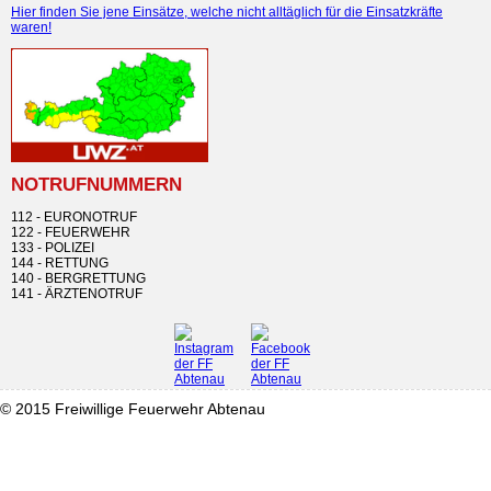
Hier finden Sie jene Einsätze, welche nicht alltäglich für die Einsatzkräfte
waren!
NOTRUFNUMMERN
112 - EURONOTRUF
122 - FEUERWEHR
133 - POLIZEI
144 - RETTUNG
140 - BERGRETTUNG
141 - ÄRZTENOTRUF
© 2015 Freiwillige Feuerwehr Abtenau