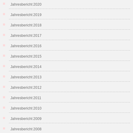
Jahresbericht 2020
Jahresbericht 2019
Jahresbericht 2018
Jahresbericht 2017
Jahresbericht 2016
Jahresbericht 2015
Jahresbericht 2014
Jahresbericht 2013
Jahresbericht 2012
Jahresbericht 2011
Jahresbericht 2010
Jahresbericht 2009
Jahresbericht 2008