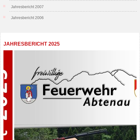
Jahresbericht 2007
Jahresbericht 2006
JAHRESBERICHT 2025