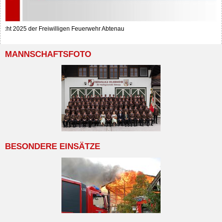
richt 2025 der Freiwilligen Feuerwehr Abtenau
MANNSCHAFTSFOTO
BESONDERE EINSÄTZE