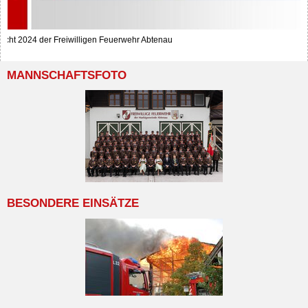
richt 2024 der Freiwilligen Feuerwehr Abtenau
MANNSCHAFTSFOTO
BESONDERE EINSÄTZE