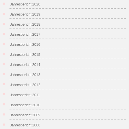
Jahresbericht 2020
Jahresbericht 2019
Jahresbericht 2018
Jahresbericht 2017
Jahresbericht 2016
Jahresbericht 2015
Jahresbericht 2014
Jahresbericht 2013
Jahresbericht 2012
Jahresbericht 2011
Jahresbericht 2010
Jahresbericht 2009
Jahresbericht 2008