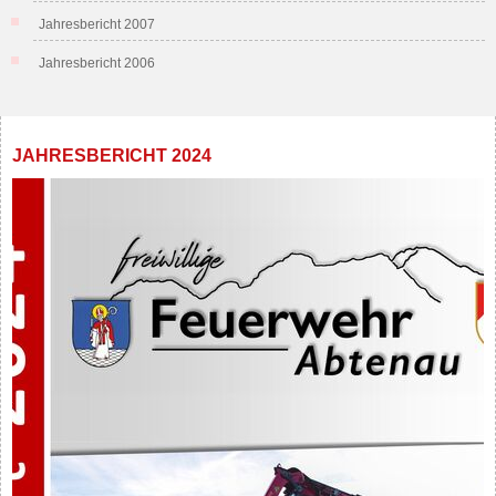
Jahresbericht 2007
Jahresbericht 2006
JAHRESBERICHT 2024