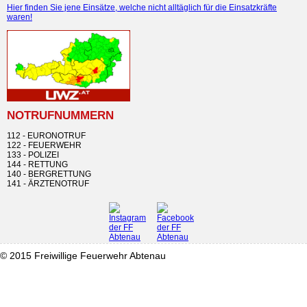
Hier finden Sie jene Einsätze, welche nicht alltäglich für die Einsatzkräfte
waren!
NOTRUFNUMMERN
112 - EURONOTRUF
122 - FEUERWEHR
133 - POLIZEI
144 - RETTUNG
140 - BERGRETTUNG
141 - ÄRZTENOTRUF
© 2015 Freiwillige Feuerwehr Abtenau