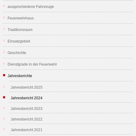
ausgeschiedene Fahrzeuge
Feuerwehrhaus
Traditionsraum
Einsatzgebiet
Geschichte
Dienstgrade in der Feuerwehr
Jahresberichte
Jahresbericht 2025
Jahresbericht 2024
Jahresbericht 2023
Jahresbericht 2022
Jahresbericht 2021