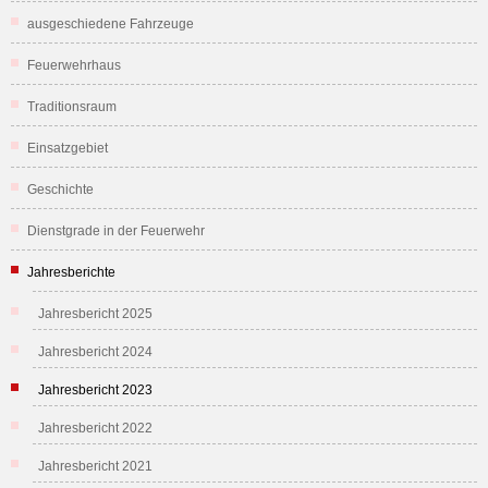
ausgeschiedene Fahrzeuge
Feuerwehrhaus
Traditionsraum
Einsatzgebiet
Geschichte
Dienstgrade in der Feuerwehr
Jahresberichte
Jahresbericht 2025
Jahresbericht 2024
Jahresbericht 2023
Jahresbericht 2022
Jahresbericht 2021