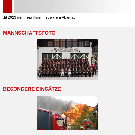
richt 2023 der Freiwilligen Feuerwehr Abtenau
MANNSCHAFTSFOTO
BESONDERE EINSÄTZE