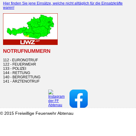
Hier finden Sie jene Einsätze, welche nicht alltäglich für die Einsatzkräfte
waren!
NOTRUFNUMMERN
112 - EURONOTRUF
122 - FEUERWEHR
133 - POLIZEI
144 - RETTUNG
140 - BERGRETTUNG
141 - ÄRZTENOTRUF
© 2015 Freiwillige Feuerwehr Abtenau