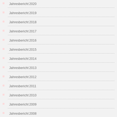
Jahresbericht 2020
Jahresbericht 2019
Jahresbericht 2018
Jahresbericht 2017
Jahresbericht 2016
Jahresbericht 2015
Jahresbericht 2014
Jahresbericht 2013
Jahresbericht 2012
Jahresbericht 2011
Jahresbericht 2010
Jahresbericht 2009
Jahresbericht 2008