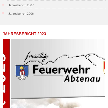
Jahresbericht 2007
Jahresbericht 2006
JAHRESBERICHT 2023