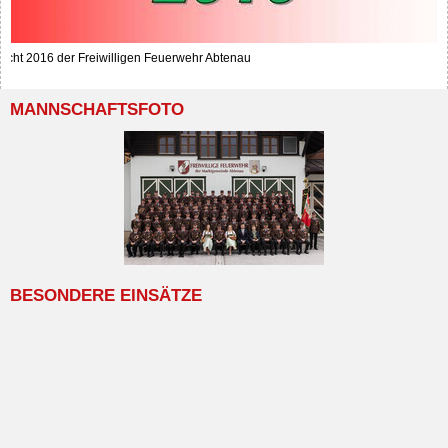
richt 2016 der Freiwilligen Feuerwehr Abtenau
MANNSCHAFTSFOTO
BESONDERE EINSÄTZE