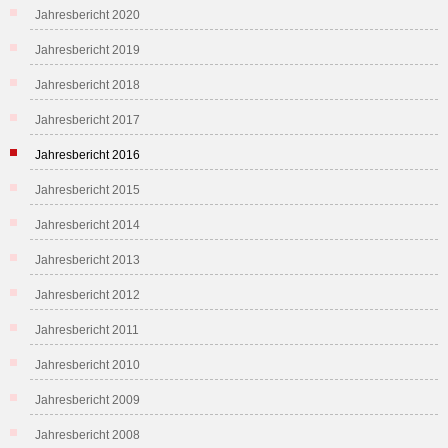
Jahresbericht 2020
Jahresbericht 2019
Jahresbericht 2018
Jahresbericht 2017
Jahresbericht 2016
Jahresbericht 2015
Jahresbericht 2014
Jahresbericht 2013
Jahresbericht 2012
Jahresbericht 2011
Jahresbericht 2010
Jahresbericht 2009
Jahresbericht 2008