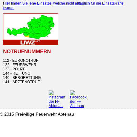
Hier finden Sie jene Einsätze, welche nicht alltäglich für die Einsatzkräfte
waren!
NOTRUFNUMMERN
112 - EURONOTRUF
122 - FEUERWEHR
133 - POLIZEI
144 - RETTUNG
140 - BERGRETTUNG
141 - ÄRZTENOTRUF
© 2015 Freiwillige Feuerwehr Abtenau