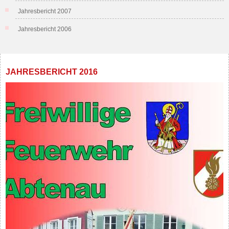
Jahresbericht 2007
Jahresbericht 2006
JAHRESBERICHT 2016