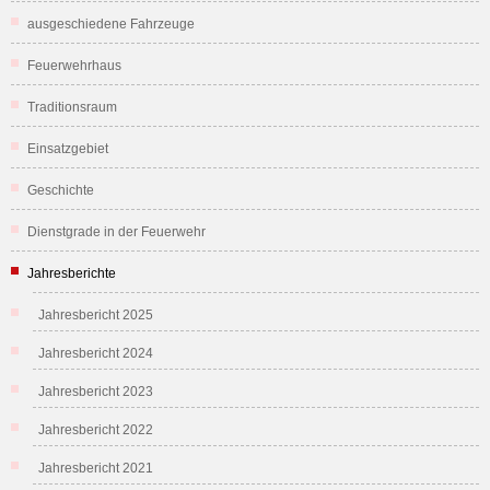
ausgeschiedene Fahrzeuge
Feuerwehrhaus
Traditionsraum
Einsatzgebiet
Geschichte
Dienstgrade in der Feuerwehr
Jahresberichte
Jahresbericht 2025
Jahresbericht 2024
Jahresbericht 2023
Jahresbericht 2022
Jahresbericht 2021