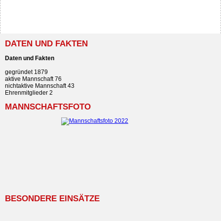
DATEN UND FAKTEN
Daten und Fakten
gegründet 1879
aktive Mannschaft 76
nichtaktive Mannschaft 43
Ehrenmitglieder 2
MANNSCHAFTSFOTO
BESONDERE EINSÄTZE