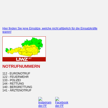
Hier finden Sie jene Einsätze, welche nicht alltäglich für die Einsatzkräfte
waren!
NOTRUFNUMMERN
112 - EURONOTRUF
122 - FEUERWEHR
133 - POLIZEI
144 - RETTUNG
140 - BERGRETTUNG
141 - ÄRZTENOTRUF