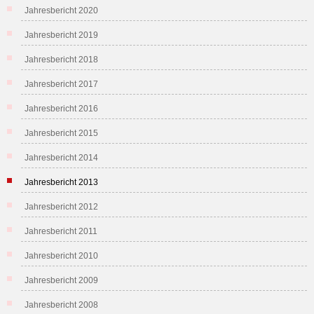
Jahresbericht 2020
Jahresbericht 2019
Jahresbericht 2018
Jahresbericht 2017
Jahresbericht 2016
Jahresbericht 2015
Jahresbericht 2014
Jahresbericht 2013
Jahresbericht 2012
Jahresbericht 2011
Jahresbericht 2010
Jahresbericht 2009
Jahresbericht 2008