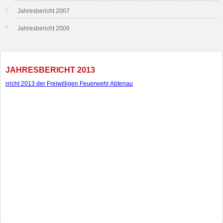
Jahresbericht 2007
Jahresbericht 2006
JAHRESBERICHT 2013