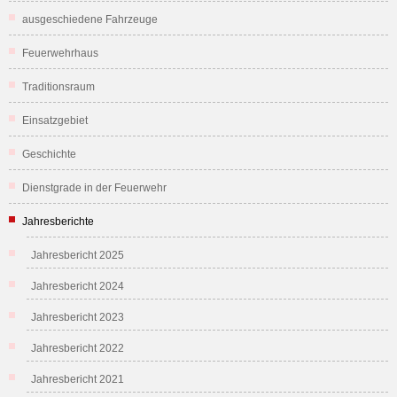
ausgeschiedene Fahrzeuge
Feuerwehrhaus
Traditionsraum
Einsatzgebiet
Geschichte
Dienstgrade in der Feuerwehr
Jahresberichte
Jahresbericht 2025
Jahresbericht 2024
Jahresbericht 2023
Jahresbericht 2022
Jahresbericht 2021