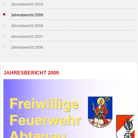
Jahresbericht 2010
Jahresbericht 2009
Jahresbericht 2008
Jahresbericht 2007
Jahresbericht 2006
JAHRESBERICHT 2009