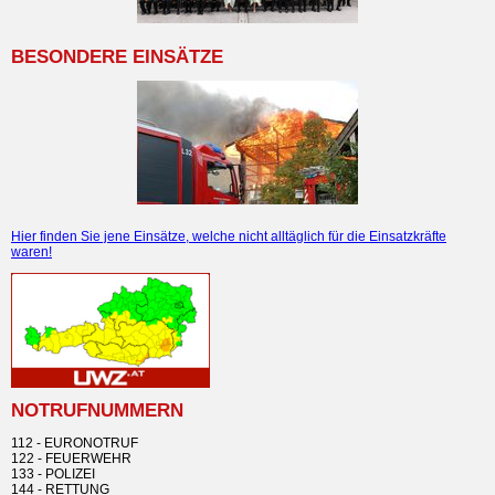
BESONDERE EINSÄTZE
Hier finden Sie jene Einsätze, welche nicht alltäglich für die Einsatzkräfte
waren!
NOTRUFNUMMERN
112 - EURONOTRUF
122 - FEUERWEHR
133 - POLIZEI
144 - RETTUNG