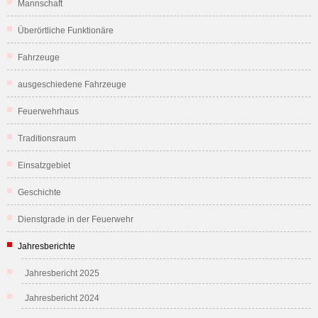
Mannschaft
Überörtliche Funktionäre
Fahrzeuge
ausgeschiedene Fahrzeuge
Feuerwehrhaus
Traditionsraum
Einsatzgebiet
Geschichte
Dienstgrade in der Feuerwehr
Jahresberichte
Jahresbericht 2025
Jahresbericht 2024