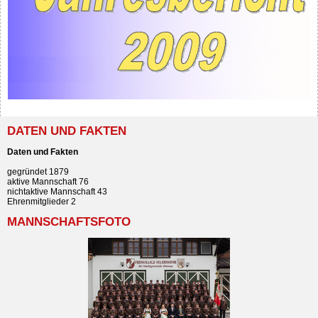
DATEN UND FAKTEN
Daten und Fakten
gegründet 1879
aktive Mannschaft 76
nichtaktive Mannschaft 43
Ehrenmitglieder 2
MANNSCHAFTSFOTO