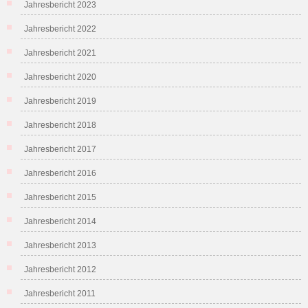
Jahresbericht 2023
Jahresbericht 2022
Jahresbericht 2021
Jahresbericht 2020
Jahresbericht 2019
Jahresbericht 2018
Jahresbericht 2017
Jahresbericht 2016
Jahresbericht 2015
Jahresbericht 2014
Jahresbericht 2013
Jahresbericht 2012
Jahresbericht 2011