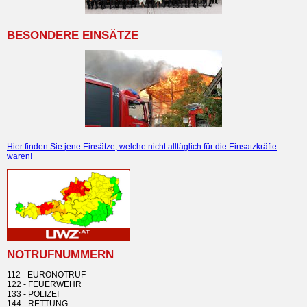
BESONDERE EINSÄTZE
Hier finden Sie jene Einsätze, welche nicht alltäglich für die Einsatzkräfte
waren!
NOTRUFNUMMERN
112 - EURONOTRUF
122 - FEUERWEHR
133 - POLIZEI
144 - RETTUNG