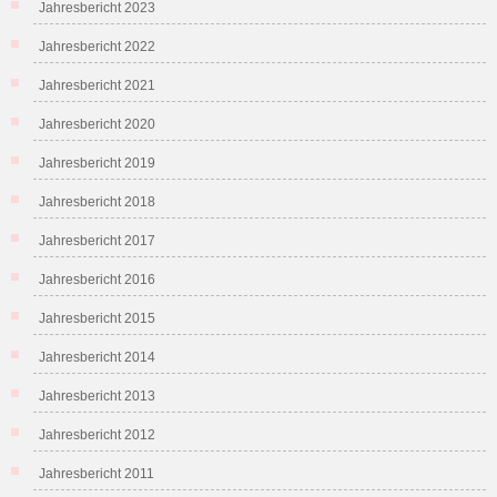
Jahresbericht 2023
Jahresbericht 2022
Jahresbericht 2021
Jahresbericht 2020
Jahresbericht 2019
Jahresbericht 2018
Jahresbericht 2017
Jahresbericht 2016
Jahresbericht 2015
Jahresbericht 2014
Jahresbericht 2013
Jahresbericht 2012
Jahresbericht 2011