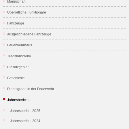
Mannschaft
Überörtliche Funktionäre
Fahrzeuge
ausgeschiedene Fahrzeuge
Feuerwehrhaus
Traditionsraum
Einsatzgebiet
Geschichte
Dienstgrade in der Feuerwehr
Jahresberichte
Jahresbericht 2025
Jahresbericht 2024