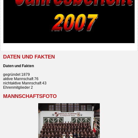
DATEN UND FAKTEN
Daten und Fakten
gegründet 1879
aktive Mannschaft 76
nichtaktive Mannschaft 43
Ehrenmitglieder 2
MANNSCHAFTSFOTO