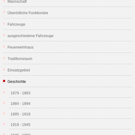
Mannschaft
Überörtliche Funktionäre
Fahrzeuge
ausgeschiedene Fahrzeuge
Feuerwehrhaus
Traditionsraum
Einsatzgebiet
Geschichte
1879 - 1883
1884 - 1894
1895 - 1918
1919 - 1945