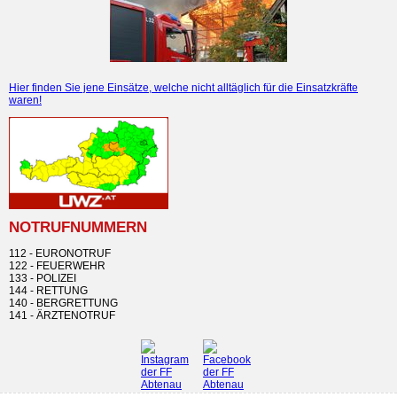
Hier finden Sie jene Einsätze, welche nicht alltäglich für die Einsatzkräfte
waren!
NOTRUFNUMMERN
112 - EURONOTRUF
122 - FEUERWEHR
133 - POLIZEI
144 - RETTUNG
140 - BERGRETTUNG
141 - ÄRZTENOTRUF