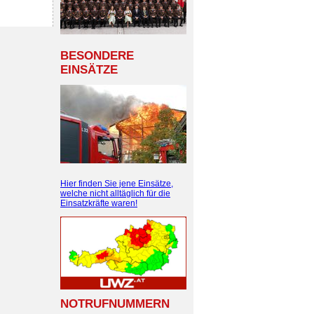
BESONDERE
EINSÄTZE
Hier finden Sie jene Einsätze,
welche nicht alltäglich für die
Einsatzkräfte waren!
NOTRUFNUMMERN