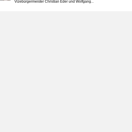
Vizebürgermeister Christian Eder und Wolfgang...