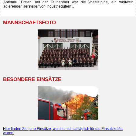
Abtenau. Erster Halt der Teilnehmer war die Voestalpine, ein weltweit
agierender Hersteller von Industriegütern...
MANNSCHAFTSFOTO
BESONDERE EINSÄTZE
Hier finden Sie jene Einsätze, welche nicht alltäglich für die Einsatzkräfte
waren!