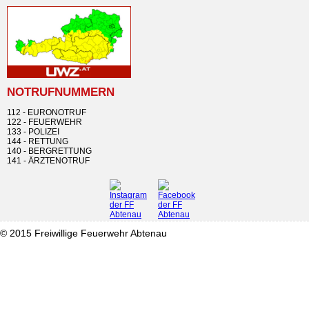
NOTRUFNUMMERN
112 - EURONOTRUF
122 - FEUERWEHR
133 - POLIZEI
144 - RETTUNG
140 - BERGRETTUNG
141 - ÄRZTENOTRUF
© 2015 Freiwillige Feuerwehr Abtenau