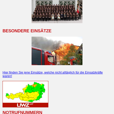
BESONDERE EINSÄTZE
Hier finden Sie jene Einsätze, welche nicht alltäglich für die Einsatzkräfte
waren!
NOTRUFNUMMERN