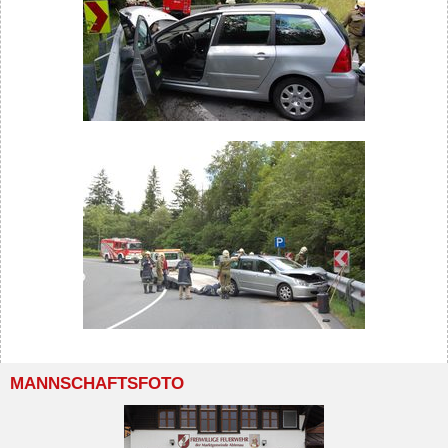
MANNSCHAFTSFOTO