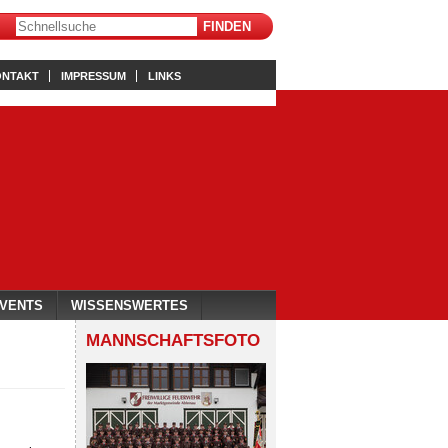
ONTAKT
IMPRESSUM
LINKS
VENTS
WISSENSWERTES
MANNSCHAFTSFOTO