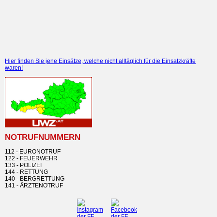
Hier finden Sie jene Einsätze, welche nicht alltäglich für die Einsatzkräfte
waren!
NOTRUFNUMMERN
112 - EURONOTRUF
122 - FEUERWEHR
133 - POLIZEI
144 - RETTUNG
140 - BERGRETTUNG
141 - ÄRZTENOTRUF