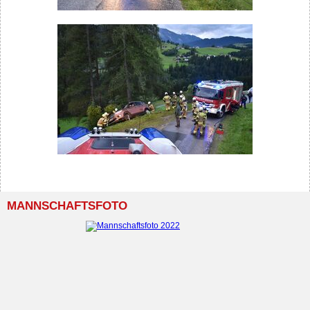
MANNSCHAFTSFOTO