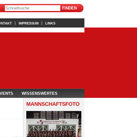
ONTAKT
IMPRESSUM
LINKS
VENTS
WISSENSWERTES
MANNSCHAFTSFOTO