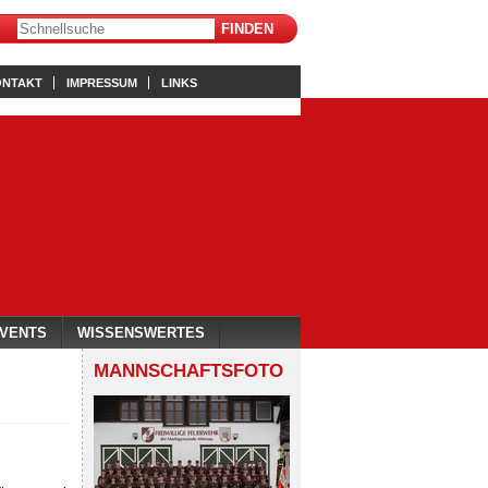
ONTAKT
IMPRESSUM
LINKS
VENTS
WISSENSWERTES
MANNSCHAFTSFOTO