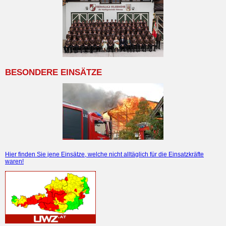
BESONDERE EINSÄTZE
Hier finden Sie jene Einsätze, welche nicht alltäglich für die Einsatzkräfte
waren!