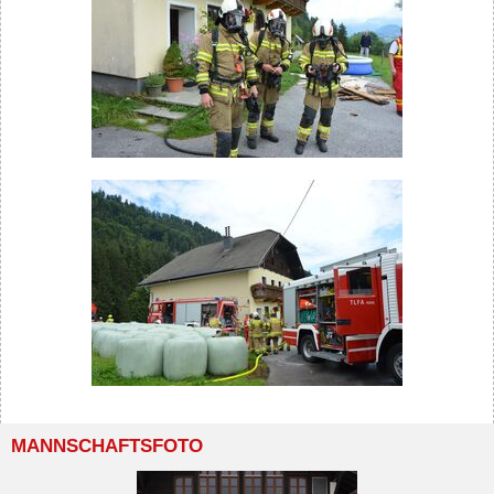
MANNSCHAFTSFOTO