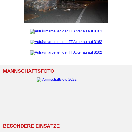
MANNSCHAFTSFOTO
BESONDERE EINSÄTZE