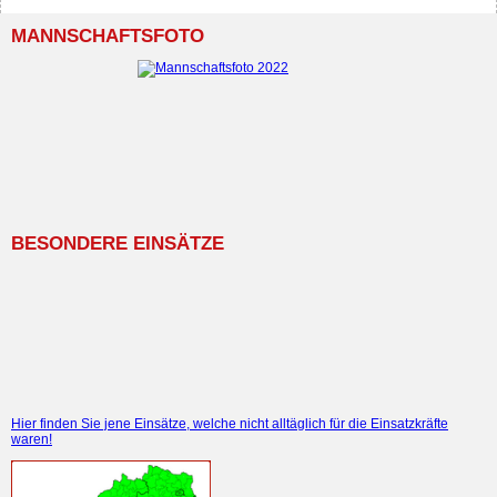
MANNSCHAFTSFOTO
BESONDERE EINSÄTZE
Hier finden Sie jene Einsätze, welche nicht alltäglich für die Einsatzkräfte
waren!