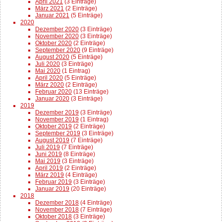
April 2021
(3 Einträge)
März 2021
(2 Einträge)
Januar 2021
(5 Einträge)
2020
Dezember 2020
(3 Einträge)
November 2020
(3 Einträge)
Oktober 2020
(2 Einträge)
September 2020
(9 Einträge)
August 2020
(5 Einträge)
Juli 2020
(3 Einträge)
Mai 2020
(1 Eintrag)
April 2020
(5 Einträge)
März 2020
(2 Einträge)
Februar 2020
(13 Einträge)
Januar 2020
(3 Einträge)
2019
Dezember 2019
(3 Einträge)
November 2019
(1 Eintrag)
Oktober 2019
(2 Einträge)
September 2019
(3 Einträge)
August 2019
(7 Einträge)
Juli 2019
(7 Einträge)
Juni 2019
(8 Einträge)
Mai 2019
(3 Einträge)
April 2019
(2 Einträge)
März 2019
(4 Einträge)
Februar 2019
(3 Einträge)
Januar 2019
(20 Einträge)
2018
Dezember 2018
(4 Einträge)
November 2018
(7 Einträge)
Oktober 2018
(3 Einträge)