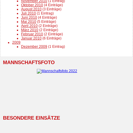
November 2010
(1 Eintrag)
Oktober 2010
(4 Einträge)
August 2010
(3 Einträge)
Juli 2010
(1 Eintrag)
Juni 2010
(4 Einträge)
Mai 2010
(5 Einträge)
April 2010
(2 Einträge)
März 2010
(2 Einträge)
Februar 2010
(2 Einträge)
Januar 2010
(6 Einträge)
2009
Dezember 2009
(1 Eintrag)
MANNSCHAFTSFOTO
BESONDERE EINSÄTZE