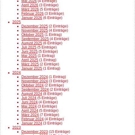
Mai 2026
(4 Einträge)
April 2026
(3 Einträge)
März 2026
(5 Einträge)
Februar 2026
(3 Einträge)
Januar 2026
(6 Einträge)
2025
Dezember 2025
(2 Einträge)
November 2025
(4 Einträge)
Oktober 2025
(1 Eintrag)
September 2025
(4 Einträge)
August 2025
(6 Einträge)
Juli 2025
(5 Einträge)
Juni 2025
(5 Einträge)
Mai 2025
(1 Eintrag)
April 2025
(1 Eintrag)
März 2025
(2 Einträge)
Januar 2025
(1 Eintrag)
2024
Dezember 2024
(1 Eintrag)
November 2024
(3 Einträge)
Oktober 2024
(2 Einträge)
September 2024
(2 Einträge)
August 2024
(8 Einträge)
Juli 2024
(5 Einträge)
Juni 2024
(4 Einträge)
Mai 2024
(3 Einträge)
April 2024
(5 Einträge)
März 2024
(7 Einträge)
Februar 2024
(4 Einträge)
Januar 2024
(3 Einträge)
2023
Dezember 2023
(15 Einträge)