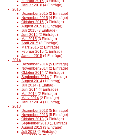
Februar 2016
(3 Einträge)
Januar 2016
(4 Einträge)
2015
Dezember 2015
(2 Einträge)
November 2015
(4 Einträge)
Oktober 2015
(3 Einträge)
August 2015
(3 Einträge)
Juli 2015
(3 Einträge)
Juni 2015
(2 Einträge)
Mai 2015
(3 Einträge)
April 2015
(3 Einträge)
März 2015
(2 Einträge)
Februar 2015
(1 Eintrag)
Januar 2015
(4 Einträge)
2014
Dezember 2014
(5 Einträge)
November 2014
(2 Einträge)
Oktober 2014
(7 Einträge)
September 2014
(1 Eintrag)
August 2014
(1 Eintrag)
Juli 2014
(1 Eintrag)
Juni 2014
(4 Einträge)
Mai 2014
(2 Einträge)
März 2014
(2 Einträge)
Januar 2014
(1 Eintrag)
2013
Dezember 2013
(5 Einträge)
November 2013
(5 Einträge)
Oktober 2013
(3 Einträge)
September 2013
(1 Eintrag)
August 2013
(3 Einträge)
Juli 2013
(5 Einträge)