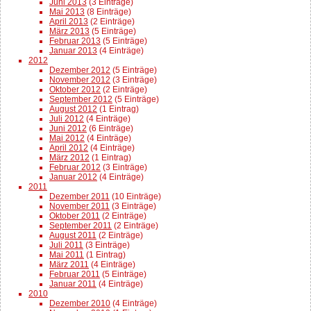
Juni 2013
(3 Einträge)
Mai 2013
(8 Einträge)
April 2013
(2 Einträge)
März 2013
(5 Einträge)
Februar 2013
(5 Einträge)
Januar 2013
(4 Einträge)
2012
Dezember 2012
(5 Einträge)
November 2012
(3 Einträge)
Oktober 2012
(2 Einträge)
September 2012
(5 Einträge)
August 2012
(1 Eintrag)
Juli 2012
(4 Einträge)
Juni 2012
(6 Einträge)
Mai 2012
(4 Einträge)
April 2012
(4 Einträge)
März 2012
(1 Eintrag)
Februar 2012
(3 Einträge)
Januar 2012
(4 Einträge)
2011
Dezember 2011
(10 Einträge)
November 2011
(3 Einträge)
Oktober 2011
(2 Einträge)
September 2011
(2 Einträge)
August 2011
(2 Einträge)
Juli 2011
(3 Einträge)
Mai 2011
(1 Eintrag)
März 2011
(4 Einträge)
Februar 2011
(5 Einträge)
Januar 2011
(4 Einträge)
2010
Dezember 2010
(4 Einträge)