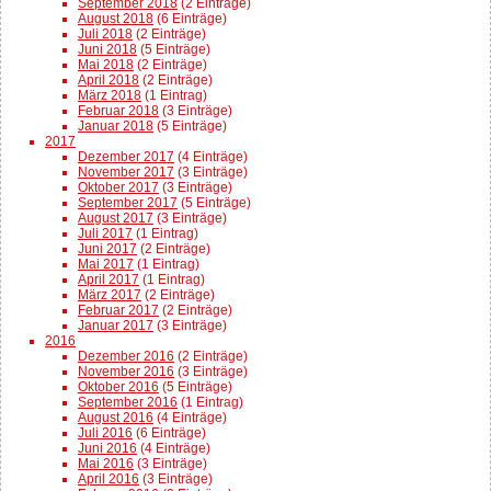
September 2018
(2 Einträge)
August 2018
(6 Einträge)
Juli 2018
(2 Einträge)
Juni 2018
(5 Einträge)
Mai 2018
(2 Einträge)
April 2018
(2 Einträge)
März 2018
(1 Eintrag)
Februar 2018
(3 Einträge)
Januar 2018
(5 Einträge)
2017
Dezember 2017
(4 Einträge)
November 2017
(3 Einträge)
Oktober 2017
(3 Einträge)
September 2017
(5 Einträge)
August 2017
(3 Einträge)
Juli 2017
(1 Eintrag)
Juni 2017
(2 Einträge)
Mai 2017
(1 Eintrag)
April 2017
(1 Eintrag)
März 2017
(2 Einträge)
Februar 2017
(2 Einträge)
Januar 2017
(3 Einträge)
2016
Dezember 2016
(2 Einträge)
November 2016
(3 Einträge)
Oktober 2016
(5 Einträge)
September 2016
(1 Eintrag)
August 2016
(4 Einträge)
Juli 2016
(6 Einträge)
Juni 2016
(4 Einträge)
Mai 2016
(3 Einträge)
April 2016
(3 Einträge)