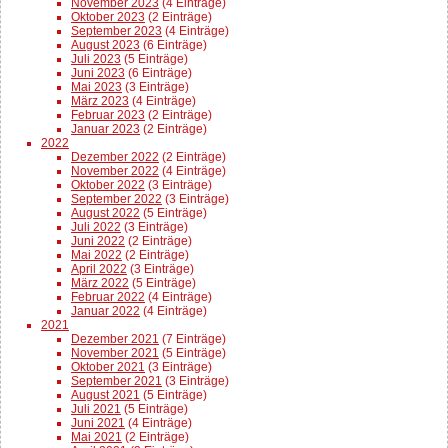
November 2023
(4 Einträge)
Oktober 2023
(2 Einträge)
September 2023
(4 Einträge)
August 2023
(6 Einträge)
Juli 2023
(5 Einträge)
Juni 2023
(6 Einträge)
Mai 2023
(3 Einträge)
März 2023
(4 Einträge)
Februar 2023
(2 Einträge)
Januar 2023
(2 Einträge)
2022
Dezember 2022
(2 Einträge)
November 2022
(4 Einträge)
Oktober 2022
(3 Einträge)
September 2022
(3 Einträge)
August 2022
(5 Einträge)
Juli 2022
(3 Einträge)
Juni 2022
(2 Einträge)
Mai 2022
(2 Einträge)
April 2022
(3 Einträge)
März 2022
(5 Einträge)
Februar 2022
(4 Einträge)
Januar 2022
(4 Einträge)
2021
Dezember 2021
(7 Einträge)
November 2021
(5 Einträge)
Oktober 2021
(3 Einträge)
September 2021
(3 Einträge)
August 2021
(5 Einträge)
Juli 2021
(5 Einträge)
Juni 2021
(4 Einträge)
Mai 2021
(2 Einträge)