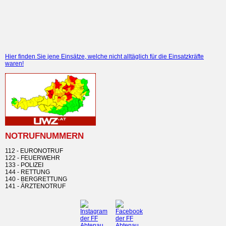
Hier finden Sie jene Einsätze, welche nicht alltäglich für die Einsatzkräfte
waren!
NOTRUFNUMMERN
112 - EURONOTRUF
122 - FEUERWEHR
133 - POLIZEI
144 - RETTUNG
140 - BERGRETTUNG
141 - ÄRZTENOTRUF