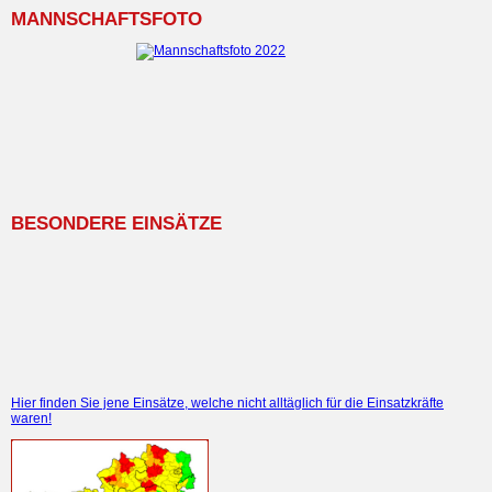
MANNSCHAFTSFOTO
BESONDERE EINSÄTZE
Hier finden Sie jene Einsätze, welche nicht alltäglich für die Einsatzkräfte
waren!