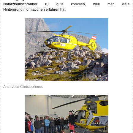
Notarzthubschrauber zu gute kommen, weil man viele
Hintergrundinformationen erfahren hat.
Archivbild Christophorus