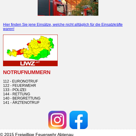
Hier finden Sie jene Einsätze, welche nicht alltäglich für die Einsatzkräfte
waren!
NOTRUFNUMMERN
112 - EURONOTRUF
122 - FEUERWEHR
133 - POLIZEI
144 - RETTUNG
140 - BERGRETTUNG
141 - ÄRZTENOTRUF
© 2015 Freiwillige Feuerwehr Abtenau