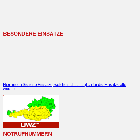
MANNSCHAFTSFOTO
BESONDERE EINSÄTZE
Hier finden Sie jene Einsätze, welche nicht alltäglich für die Einsatzkräfte
waren!