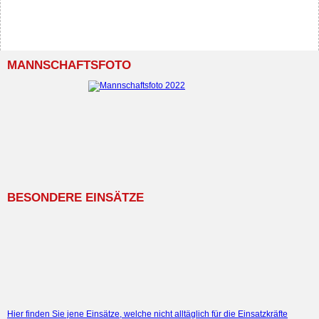
MANNSCHAFTSFOTO
BESONDERE EINSÄTZE
Hier finden Sie jene Einsätze, welche nicht alltäglich für die Einsatzkräfte