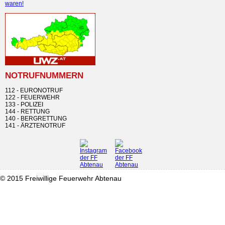
waren!
NOTRUFNUMMERN
112 - EURONOTRUF
122 - FEUERWEHR
133 - POLIZEI
144 - RETTUNG
140 - BERGRETTUNG
141 - ÄRZTENOTRUF
© 2015 Freiwillige Feuerwehr Abtenau