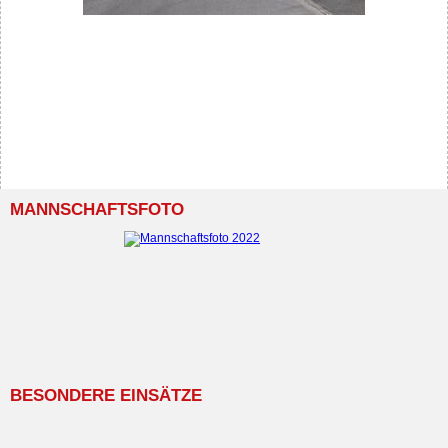
MANNSCHAFTSFOTO
BESONDERE EINSÄTZE