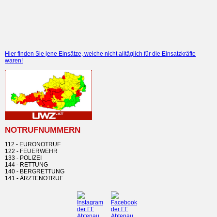
Hier finden Sie jene Einsätze, welche nicht alltäglich für die Einsatzkräfte
waren!
NOTRUFNUMMERN
112 - EURONOTRUF
122 - FEUERWEHR
133 - POLIZEI
144 - RETTUNG
140 - BERGRETTUNG
141 - ÄRZTENOTRUF