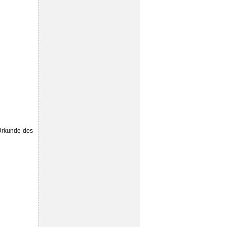
-Urkunde des