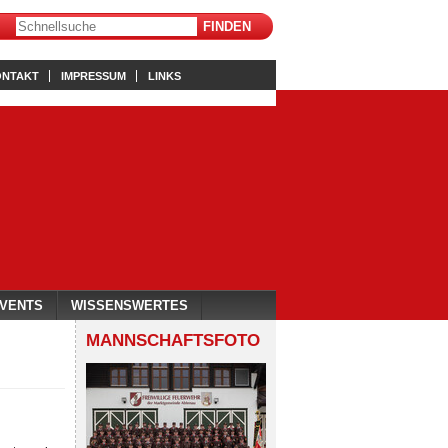
ONTAKT
IMPRESSUM
LINKS
VENTS
WISSENSWERTES
MANNSCHAFTSFOTO