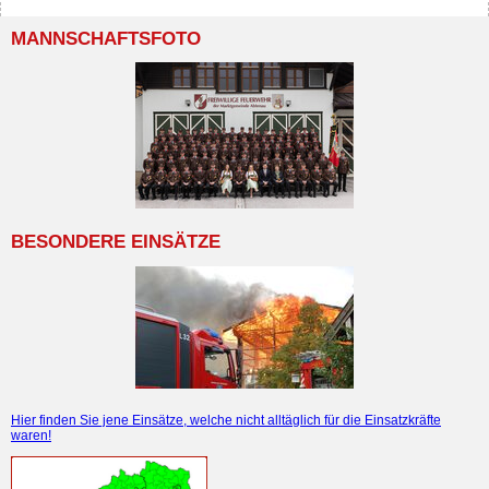
MANNSCHAFTSFOTO
BESONDERE EINSÄTZE
Hier finden Sie jene Einsätze, welche nicht alltäglich für die Einsatzkräfte
waren!