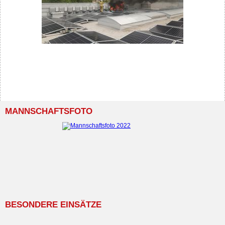
MANNSCHAFTSFOTO
BESONDERE EINSÄTZE