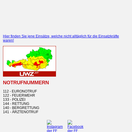
Hier finden Sie jene Einsätze, welche nicht alltäglich für die Einsatzkräfte
waren!
NOTRUFNUMMERN
112 - EURONOTRUF
122 - FEUERWEHR
133 - POLIZEI
144 - RETTUNG
140 - BERGRETTUNG
141 - ÄRZTENOTRUF