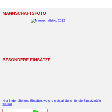
MANNSCHAFTSFOTO
BESONDERE EINSÄTZE
Hier finden Sie jene Einsätze, welche nicht alltäglich für die Einsatzkräfte
waren!